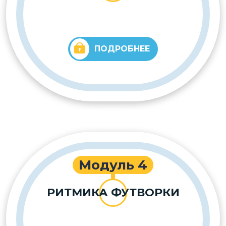
ПОДРОБНЕЕ
Модуль 4
РИТМИКА ФУТВОРКИ