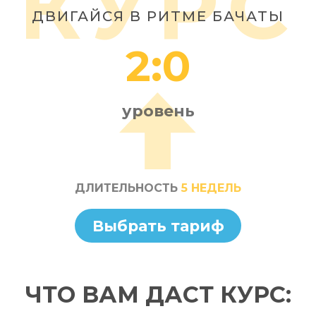
КУРС
ДВИГАЙСЯ В РИТМЕ БАЧАТЫ
2:0
уровень
ДЛИТЕЛЬНОСТЬ
5 НЕДЕЛЬ
Выбрать тариф
ЧТО ВАМ ДАСТ КУРС: