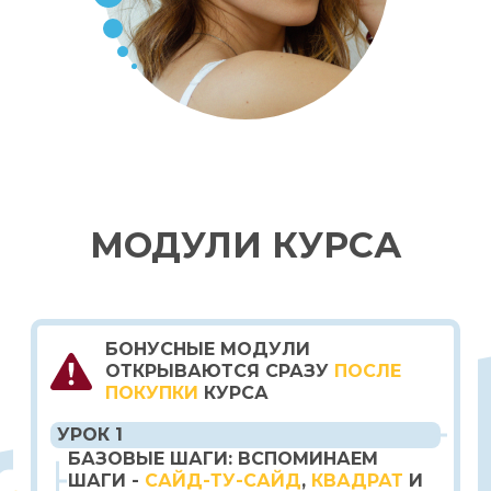
МОДУЛИ КУРСА
БОНУСНЫЕ МОДУЛИ
ОТКРЫВАЮТСЯ СРАЗУ
ПОСЛЕ
ПОКУПКИ
КУРСА
УРОК 1
БАЗОВЫЕ ШАГИ: ВСПОМИНАЕМ
ШАГИ -
САЙД-ТУ-САЙД
,
КВАДРАТ
И