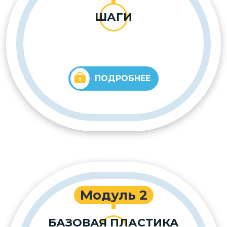
ШАГИ
ПОДРОБНЕЕ
Модуль 2
БАЗОВАЯ ПЛАСТИКА