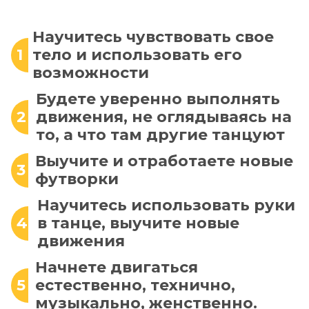
Научитесь чувствовать свое
1
тело и использовать его
возможности
Будете уверенно выполнять
2
движения, не оглядываясь на
то, а что там другие танцуют
Выучите и отработаете новые
3
футворки
Научитесь использовать руки
4
в танце, выучите новые
движения
Начнете двигаться
5
естественно, технично,
музыкально, женственно.