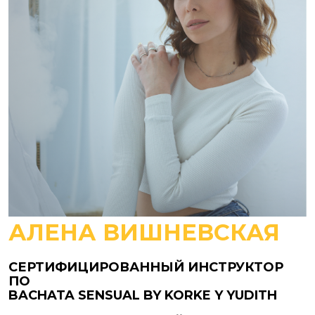
АЛЕНА ВИШНЕВСКАЯ
СЕРТИФИЦИРОВАННЫЙ ИНСТРУКТОР
ПО
BACHATA SENSUAL BY KORKE Y YUDITH