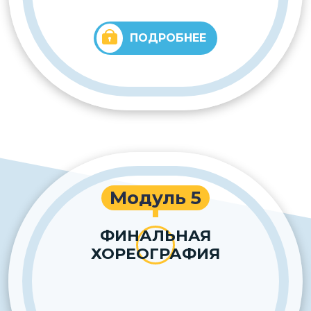
ПОДРОБНЕЕ
Модуль 5
ФИНАЛЬНАЯ
ХОРЕОГРАФИЯ