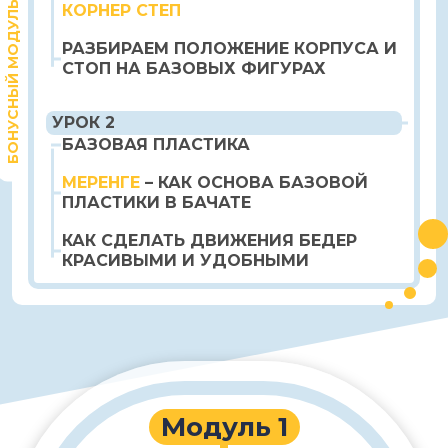
БОНУСНЫЙ МОДУЛЬ
КОРНЕР СТЕП
РАЗБИРАЕМ ПОЛОЖЕНИЕ КОРПУСА И
СТОП НА БАЗОВЫХ ФИГУРАХ
УРОК 2
БАЗОВАЯ ПЛАСТИКА
МЕРЕНГЕ
– КАК ОСНОВА БАЗОВОЙ
ПЛАСТИКИ В БАЧАТЕ
КАК СДЕЛАТЬ ДВИЖЕНИЯ БЕДЕР
КРАСИВЫМИ И УДОБНЫМИ
Модуль 1