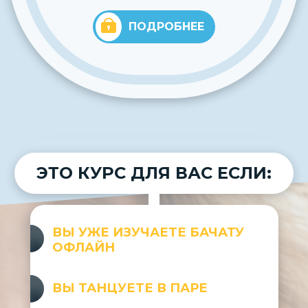
ПОДРОБНЕЕ
ЭТО КУРС ДЛЯ ВАС ЕСЛИ:
ВЫ УЖЕ ИЗУЧАЕТЕ БАЧАТУ
ОФЛАЙН
ВЫ ТАНЦУЕТЕ В ПАРЕ