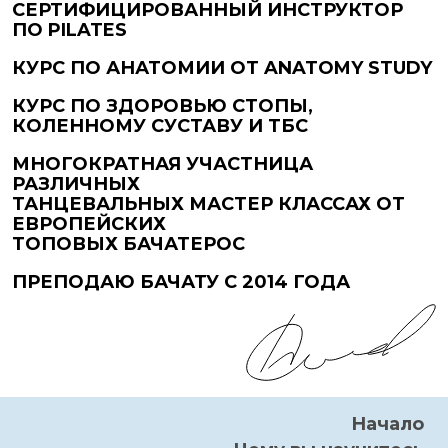
СЕРТИФИЦИРОВАННЫЙ ИНСТРУКТОР
ПО PILATES
КУРС ПО АНАТОМИИ ОТ ANATOMY STUDY
КУРС ПО ЗДОРОВЬЮ СТОПЫ,
КОЛЕННОМУ СУСТАВУ И ТБС
МНОГОКРАТНАЯ УЧАСТНИЦА
РАЗЛИЧНЫХ
ТАНЦЕВАЛЬНЫХ МАСТЕР КЛАССАХ ОТ
ЕВРОПЕЙСКИХ
ТОПОВЫХ БАЧАТЕРОС
ПРЕПОДАЮ БАЧАТУ С 2014 ГОДА
Начало