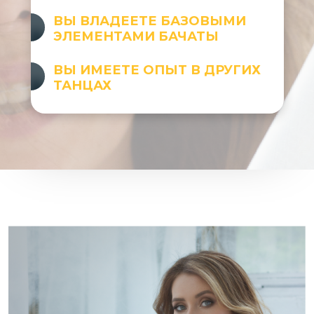
ВЫ ВЛАДЕЕТЕ БАЗОВЫМИ
ЭЛЕМЕНТАМИ БАЧАТЫ
ВЫ ИМЕЕТЕ ОПЫТ В ДРУГИХ
ТАНЦАХ